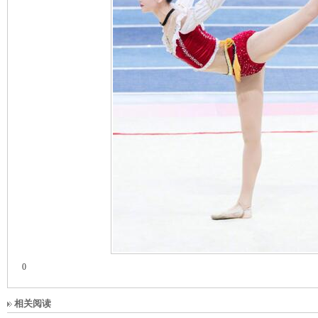
0
相关阅读