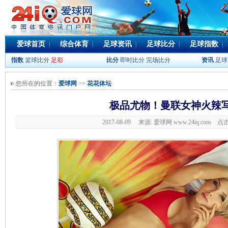
爱球首页
综合体育
足球资讯
足球比分
足球指数
指数
篮球比分
足彩
比分
即时比分
完场比分
资讯
足球
您所在的位置：
爱球网
>>
花花体坛
极品尤物！曼联女神火辣
2017-08-09 来源: 爱球网 www.24iq.com
点击