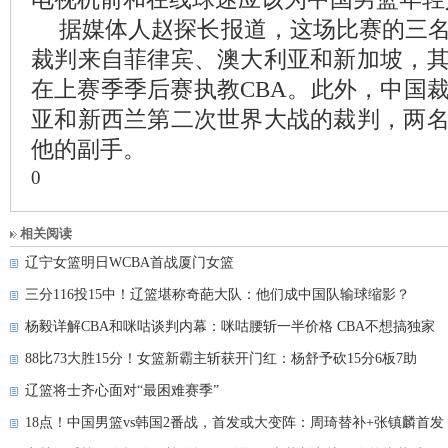
据媒体人赵探长报道，这场比赛的三
裁判来自菲律宾、澳大利亚和新加坡，
在上赛季季后赛执教CBA。此外，中国
亚和新西兰第二次世界大战的裁判，两
他的副手。
0
相关阅读
辽宁女篮明日WCBA首战厦门女篮
三分116投15中！辽篮堪称奇葩大队：他们成中国队输球缩影？
杨毅详解CBA和咪咕谈判内幕：咪咕腰斩一半价格 CBA不想搞独家
88比73大胜15分！女篮新霸主斩获开门红：杨舒予砍15分6板7助
辽篮将士齐心面对“最困难赛季”
18点！中国男篮vs韩国2番战，首发或大变阵：周琦替补+张镇麟首发