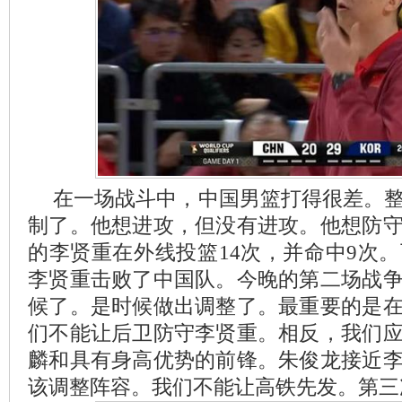
在一场战斗中，中国男篮打得很差。
制了。他想进攻，但没有进攻。他想防
的李贤重在外线投篮14次，并命中9次。
李贤重击败了中国队。今晚的第二场战
候了。是时候做出调整了。最重要的是
们不能让后卫防守李贤重。相反，我们
麟和具有身高优势的前锋。朱俊龙接近
该调整阵容。我们不能让高铁先发。第三