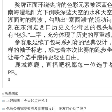
奖牌正面环绕奖牌的色彩元素被深蓝
南海湿地阳光下倒映深蓝天空的水和天
湖面时的碧波，勾勒出“塞西湖”的流动
刻在东河走西口历史文化街区的包头
有“包头”二字，充分体现了历史的厚重感
参赛服延续了包马系列赛的经典设计，
样的袖子标志，标志着本次比赛的跑步
让每个选手跑得更轻更自由。
鹿城逐鹿，直播吧祝愿每一位选手
PB。
0
相关阅读
上好闹表！今天10点开抢！
包马公布完赛奖牌及参赛服设计，吧友们心动了吗？